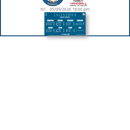
N1 - 05/09/2026 18:00 pm