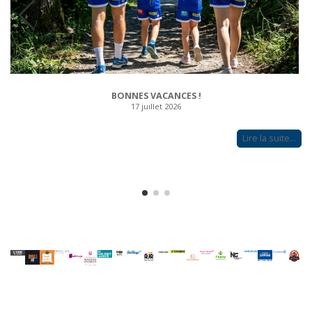
BONNES VACANCES !
17 juillet 2026
Lire la suite…