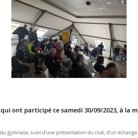
es qui ont participé ce samedi 30/09/2023, à la 
du gymnase, suivi d’une présentation du club, d’un échange s