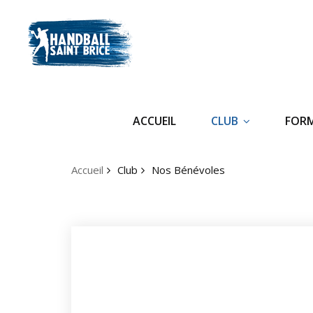
ACCUEIL
CLUB
FOR
Accueil
Club
Nos Bénévoles