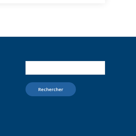
Rechercher :