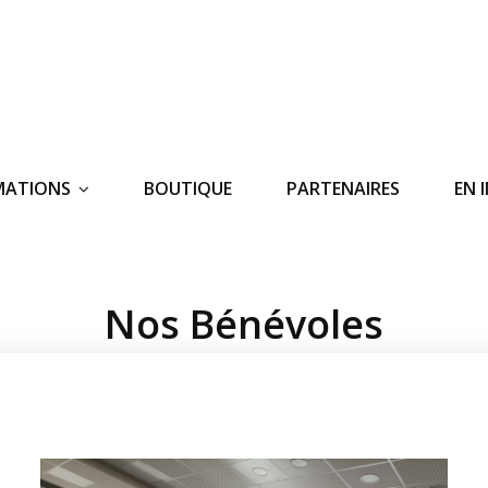
MATIONS
BOUTIQUE
PARTENAIRES
EN 
Nos Bénévoles