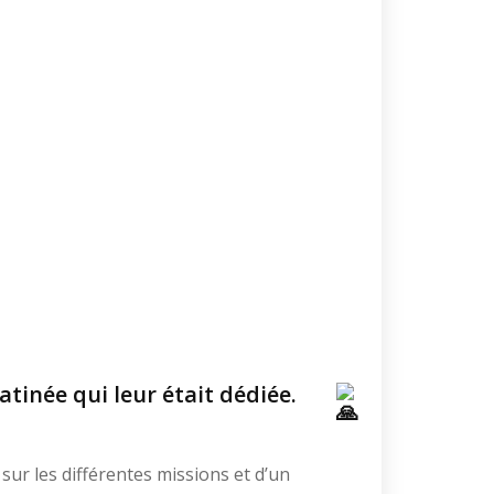
matinée qui leur était dédiée
.
ur les différentes missions et d’un