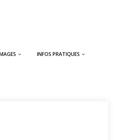
IMAGES
INFOS PRATIQUES