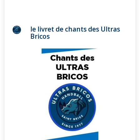
le livret de chants des Ultras
Bricos