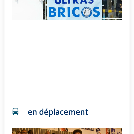
en déplacement