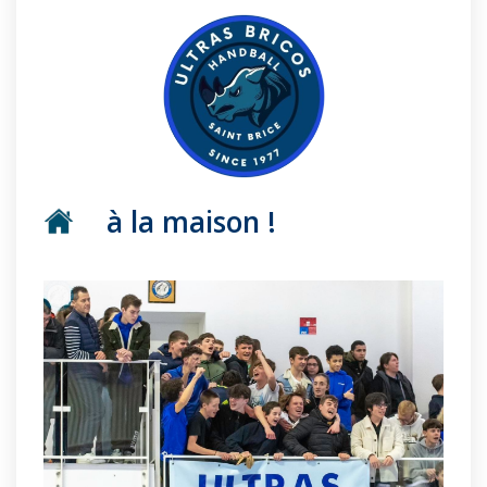
à la maison !