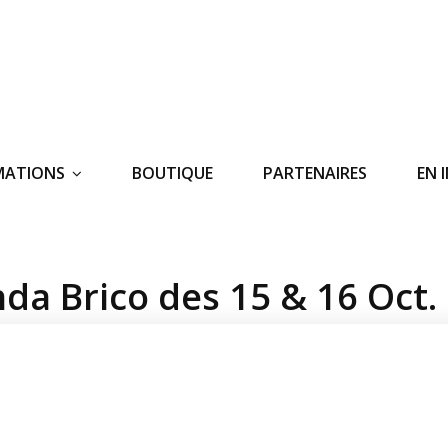
MATIONS
BOUTIQUE
PARTENAIRES
EN 
da Brico des 15 & 16 Oct.