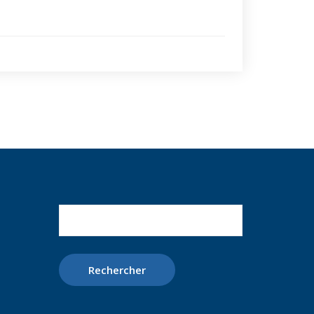
Rechercher :