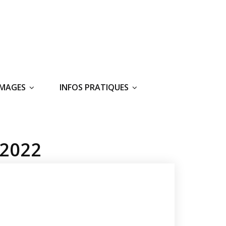
IMAGES
INFOS PRATIQUES
 2022