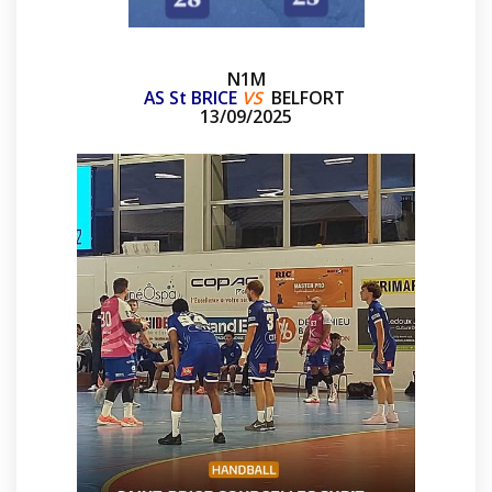
N1M
AS St BRICE
VS
BELFORT
13/09/2025