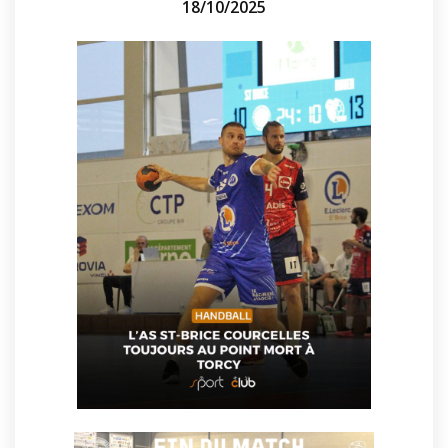
18/10/2025