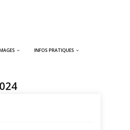
IMAGES
INFOS PRATIQUES
2024