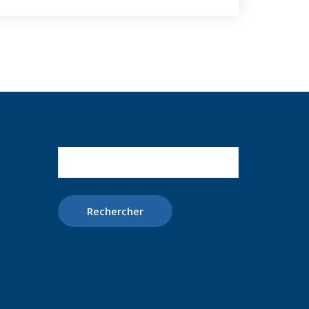
Rechercher :