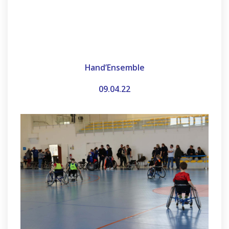
Hand’Ensemble
09.04.22