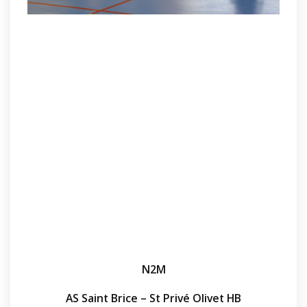
N2M
AS Saint Brice – St Privé Olivet HB