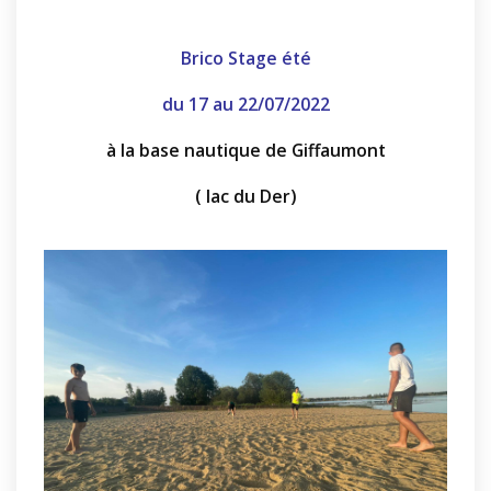
Brico Stage été
du 17 au 22/07/2022
à la base nautique de Giffaumont
( lac du Der)