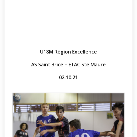
U18M Région Excellence
AS Saint Brice – ETAC Ste Maure
02.10.21