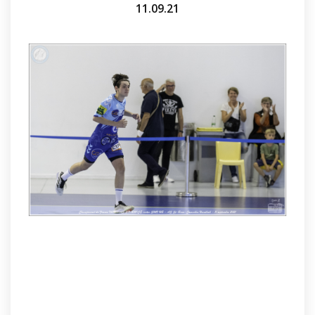
11.09.21