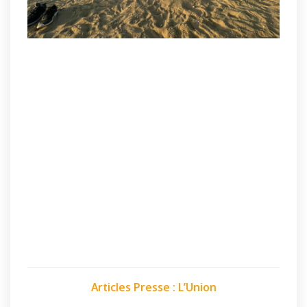
Articles Presse : L’Union