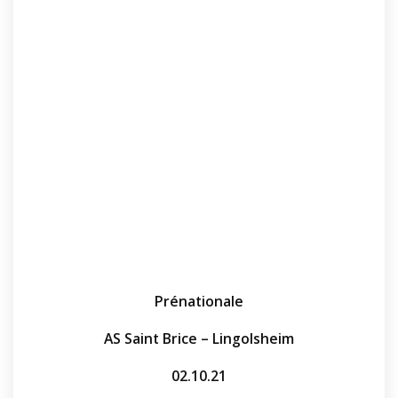
Prénationale
AS Saint Brice – Lingolsheim
02.10.21