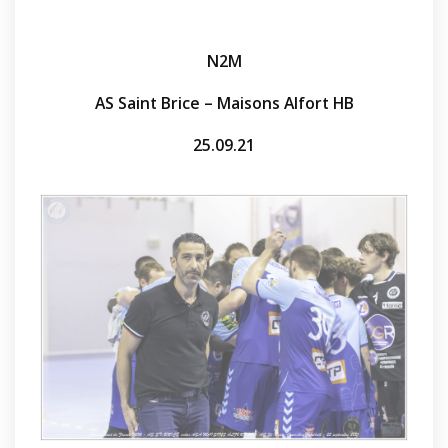
N2M
AS Saint Brice – Maisons Alfort HB
25.09.21