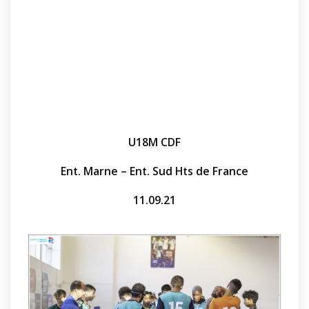
U18M CDF
Ent. Marne – Ent. Sud Hts de France
11.09.21