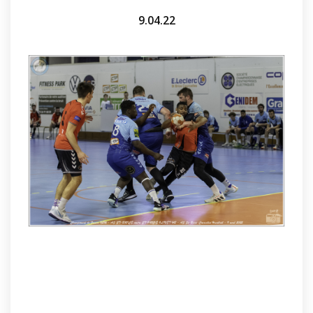
9.04.22