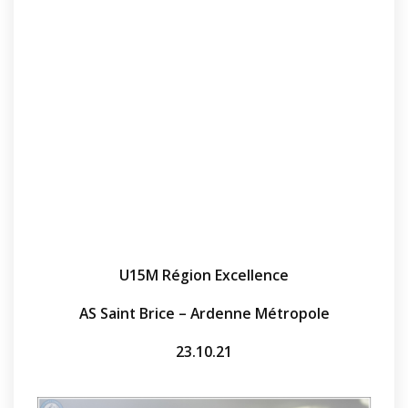
U15M Région Excellence
AS Saint Brice – Ardenne Métropole
23.10.21