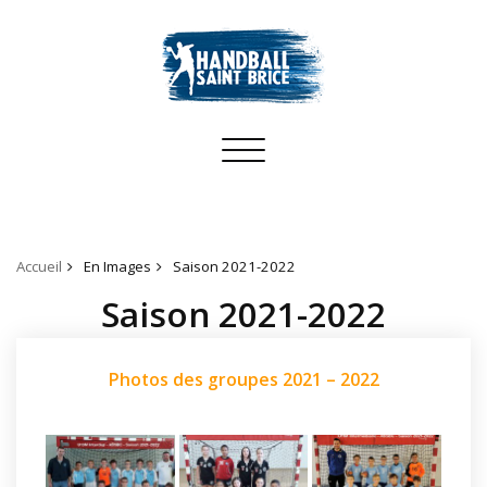
Toggle
navigation
Accueil
En Images
Saison 2021-2022
Saison 2021-2022
Photos des groupes 2021 – 2022