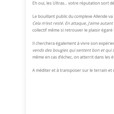
Eh oui, les Ultras… votre réputation sort 
Le bouillant public du complexe Allende va
Cela m’est resté. En attaque, j‘aime autant
collectif même si retrouver le plaisir égaré 
Il cherchera également à vivre son expérie
vends des bougies qui sentent bon et qui 
même en cas d’échec, on atterrit dans les ét
A méditer et à transposer sur le terrain et 