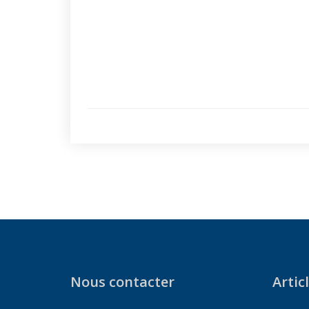
Nous contacter
Artic