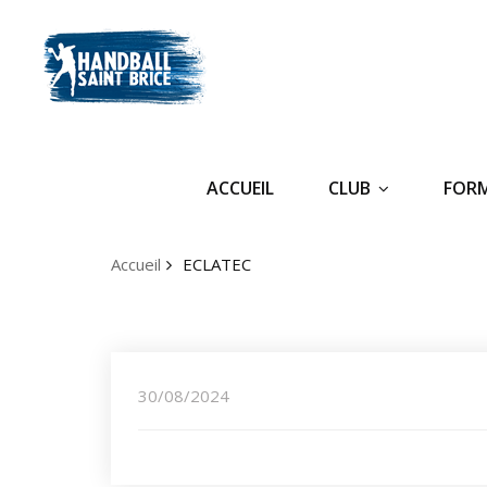
ACCUEIL
CLUB
FOR
Accueil
ECLATEC
30/08/2024