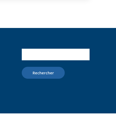
Rechercher :