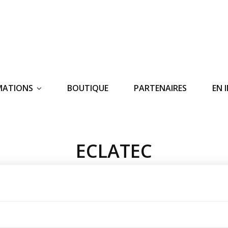
MATIONS
BOUTIQUE
PARTENAIRES
EN 
ECLATEC