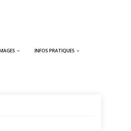
IMAGES
INFOS PRATIQUES