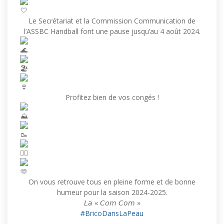
Le Secrétariat et la Commission Communication de
l’ASSBC Handball font une pause jusqu’au 4 août 2024.
Profitez bien de vos congés !
On vous retrouve tous en pleine forme et de bonne
humeur pour la saison 2024-2025.
𝘓𝘢 « 𝘊𝘰𝘮 𝘊𝘰𝘮 »
#BricoDansLaPeau