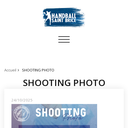
Toggle
navigation
Accueil
SHOOTING PHOTO
SHOOTING PHOTO
24/10/2025