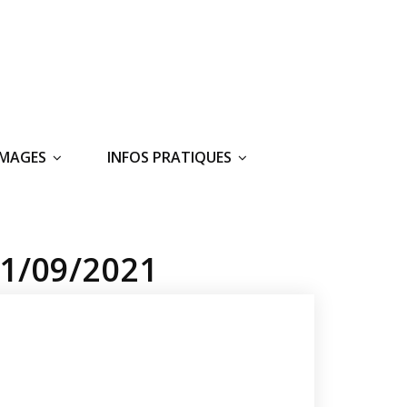
IMAGES
INFOS PRATIQUES
1/09/2021