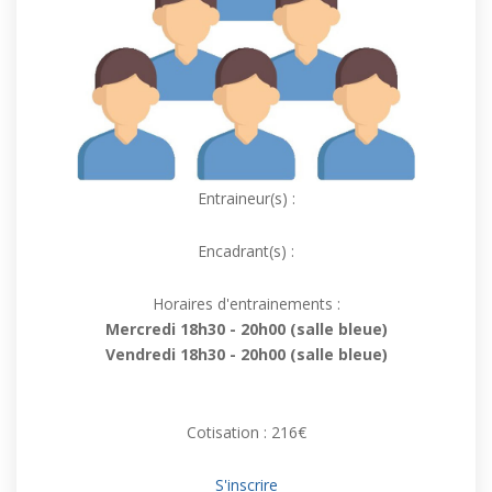
Entraineur(s) :
Encadrant(s) :
Horaires d'entrainements :
Mercredi 18h30 - 20h00 (salle bleue)
Vendredi 18h30 - 20h00 (salle bleue)
Cotisation : 216€
S'inscrire